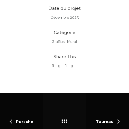
Date du projet
Décembre 2025
Catégorie
Graffitis
·
Mural
Share This
Porsche
Taureau