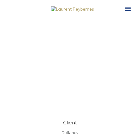
Client
Deltanov