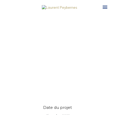
Date du projet