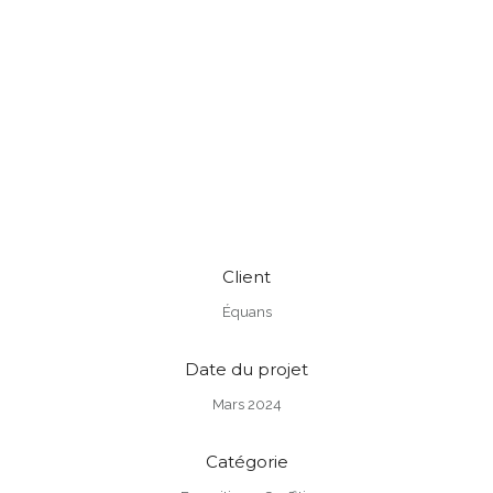
Client
Équans
Date du projet
Mars 2024
Catégorie