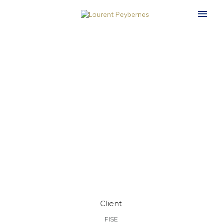
Client
FISE