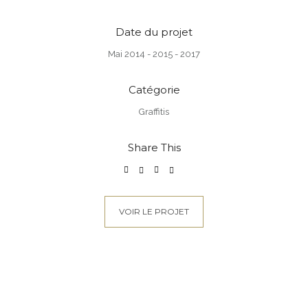
Date du projet
Mai 2014 - 2015 - 2017
Catégorie
Graffitis
Share This
VOIR LE PROJET